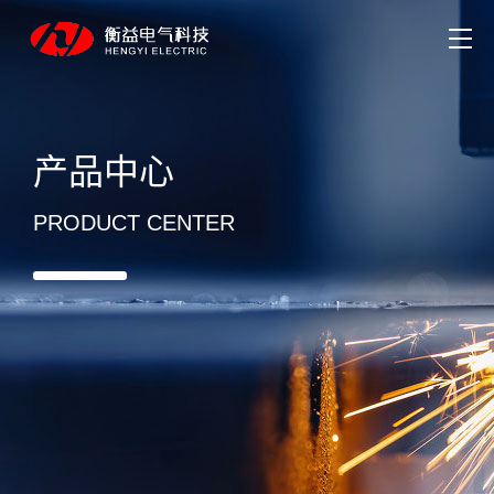
产品中心
PRODUCT CENTER